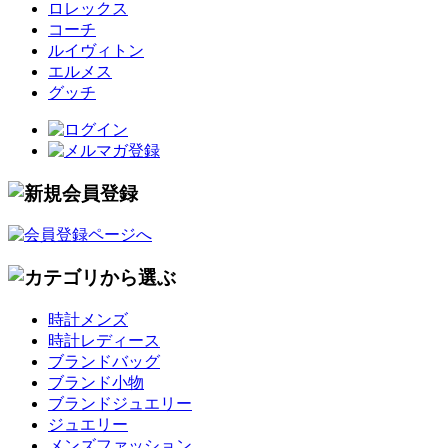
ロレックス
コーチ
ルイヴィトン
エルメス
グッチ
時計メンズ
時計レディース
ブランドバッグ
ブランド小物
ブランドジュエリー
ジュエリー
メンズファッション