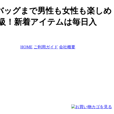
バッグまで男性も女性も楽しめ
大級！新着アイテムは毎日入
HOME
ご利用ガイド
会社概要