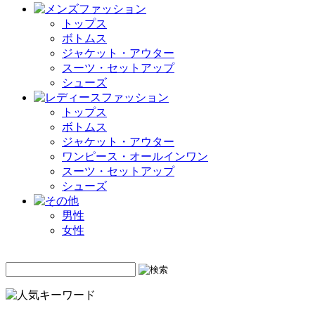
トップス
ボトムス
ジャケット・アウター
スーツ・セットアップ
シューズ
トップス
ボトムス
ジャケット・アウター
ワンピース・オールインワン
スーツ・セットアップ
シューズ
男性
女性