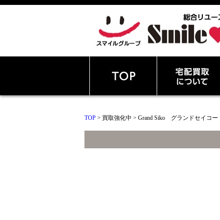
TOP
> 買取強化中 > Grand Siko グランドセイコー