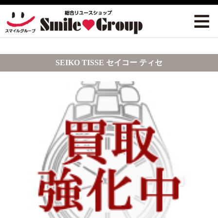
SEIKO TISSE セイコー ティセ